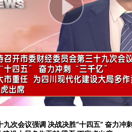
Play
Video
九次会议强调 决战决胜“十四五” 奋力冲刺