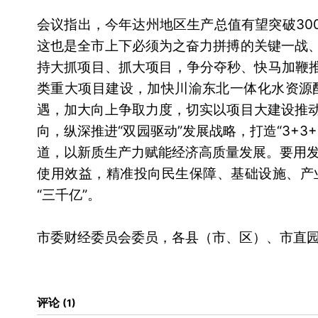
会议指出，今年达州地区生产总值有望突破30
这也是全市上下必须为之奋力拼搏的关键一战、
持大抓项目、抓大项目，争分夺秒、快马加鞭
类重大项目建设，加快川渝东北一体化水资源
遇，加大向上争取力度，切实以项目大建设推动
向，纵深推进“双园驱动”发展战略，打造“3+
道，以新质生产力赋能经济高质量发展。要用
使用效益，精准投向民生保障、基础设施、产
“三千亿”。
市委财经委员会委员，各县（市、区）、市直
评论
1