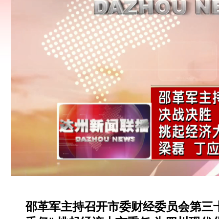
邵革军主持召开市委财经委员会第三十