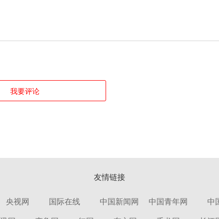
我要评论
友情链接
央视网
国际在线
中国新闻网
中国青年网
中