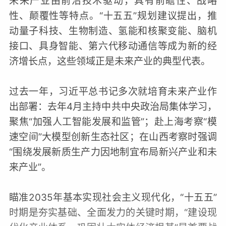
未来产业由前沿技术驱动，具有前瞻性、战略
性、颠覆性等特点。“十五五”规划建议提出，推
动量子科技、生物制造、氢能和核聚变能、脑机
接口、具身智能、第六代移动通信等成为新的经
济增长点，这些领域正是未来产业的典型代表。
过去一年，习近平总书记多次就培育未来产业作
出部署：去年4月主持中共中央政治局集体学习，
聚焦“加强人工智能发展和监管”；赴上海考察“模
速空间”大模型创新生态社区；在山西考察时强调
“围绕发展新质生产力因地制宜布局新兴产业和未
来产业”。
瞄准2035年基本实现社会主义现代化，“十五五”
时期是夯实基础、全面发力的关键时期，“建设现