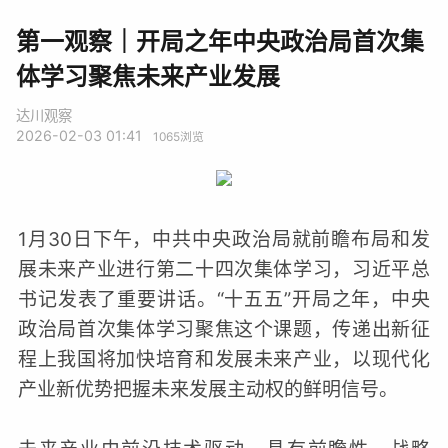
第一观察｜开局之年中央政治局首次集
体学习聚焦未来产业发展
达川观察
2026-02-03 01:41
1065
浏览
1月30日下午，中共中央政治局就前瞻布局和发
展未来产业进行第二十四次集体学习，习近平总
书记发表了重要讲话。“十五五”开局之年，中央
政治局首次集体学习聚焦这个课题，传递出新征
程上我国将加快培育和发展未来产业，以现代化
产业新优势把握未来发展主动权的鲜明信号。