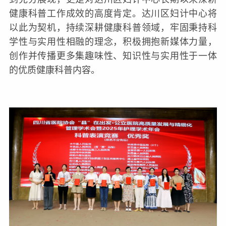
健康科普工作成效的高度肯定。达川区妇计中心将
以此为契机，持续深耕健康科普领域，牢固秉持科
学性与实用性相融的理念，积极拥抱新媒体力量，
创作并传播更多集趣味性、知识性与实用性于一体
的优质健康科普内容。