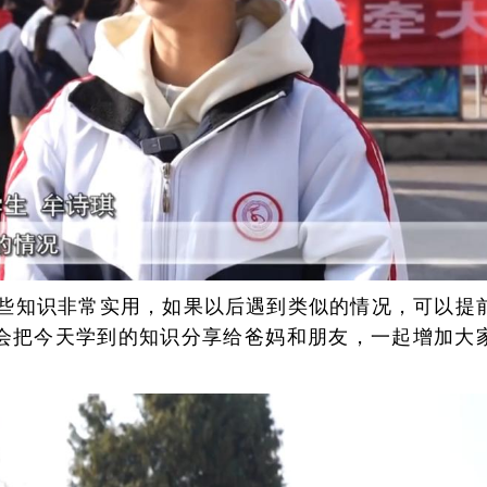
些知识非常实用，如果以后遇到类似的情况，可以提
会把今天学到的知识分享给爸妈和朋友，一起增加大