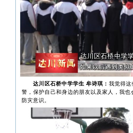
达川区石桥中学学生 牟诗琪：
我觉得这
警，保护自己和身边的朋友以及家人，我也
防灾意识。