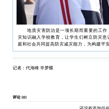
地质灾害防治是一项长期而重要的工作
灾知识融入学校教育，让学生们树立防灾意
庭和社会共同提高防灾减灾能力，为构建平
记者：代海峰 辛梦蝶
评论
0
还没有添加任何