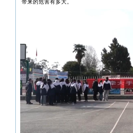
带来的危害有多大。