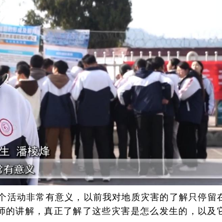
个活动非常有意义，以前我对地质灾害的了解只停留
师的讲解，真正了解了这些灾害是怎么发生的，以及