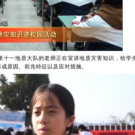
第十一地质大队的老师正在宣讲地质灾害知识，给学
形成原因、前兆特征以及应对措施。