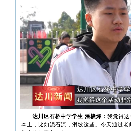
达川区石桥中学学生 潘棱烽：
我觉得这
本上，比如泥石流，滑坡这些。今天通过老