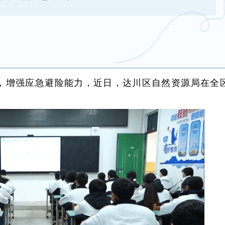
，增强应急避险能力，近日，达川区自然资源局在全