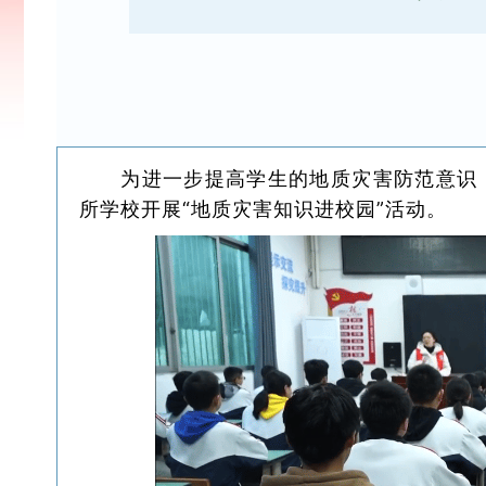
为进一步提高学生的地质灾害防范意识
所学校开展“地质灾害知识进校园”活动。