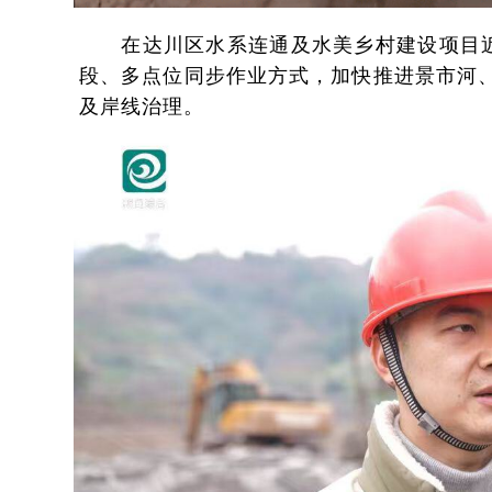
在达川区水系连通及水美乡村建设项目
段、多点位同步作业方式，加快推进景市河
及岸线治理。