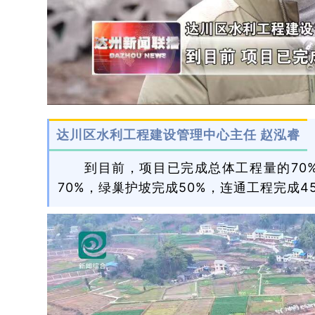
达川区水利工程建设管理中心主任 赵泓睿
到目前，项目已完成总体工程量的70
70%，绿巢护坡完成50%，连通工程完成4