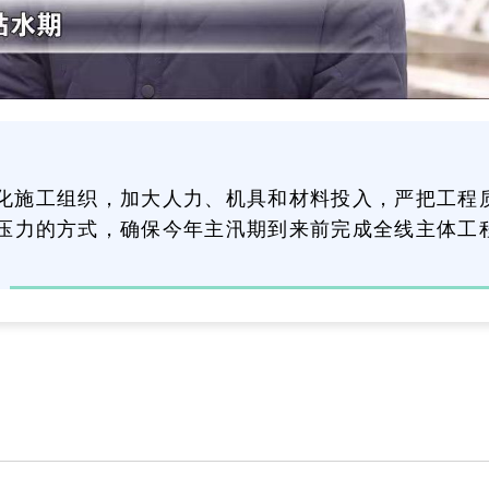
化施工组织，加大人力、机具和材料投入，严把工程
压力的方式，确保今年主汛期到来前完成全线主体工