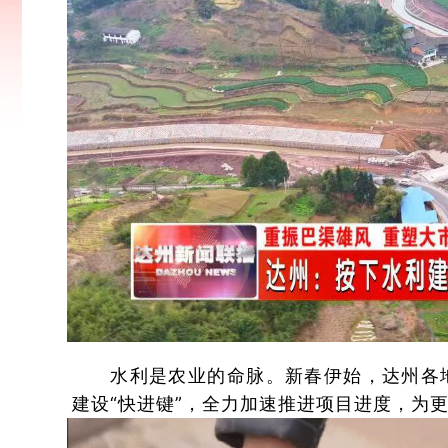
水利是农业的命脉。新春伊始，达州各
建设“快进键”，全力加速推进项目进度，为