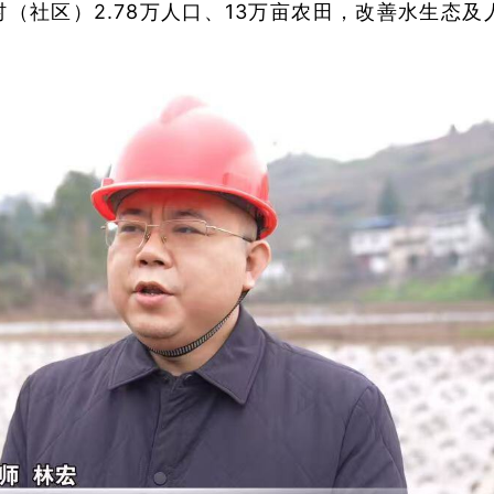
（社区）2.78万人口、13万亩农田，改善水生态及
。