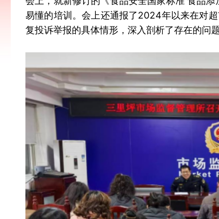
会上，就新修订的《食品安全国家标准 食品添加
易懂的培训。会上还通报了2024年以来在对
复投诉举报的具体情形，深入剖析了存在的问