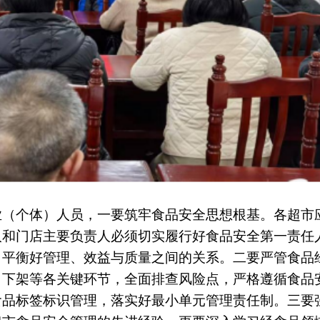
业（个体）人员，一要筑牢食品安全思想根基。各超市
人和门店主要负责人必须切实履行好食品安全第一责任
，平衡好管理、效益与质量之间的关系。二要严管食品
、下架等各关键环节，全面排查风险点，严格遵循食品
食品标签标识管理，落实好最小单元管理责任制。三要