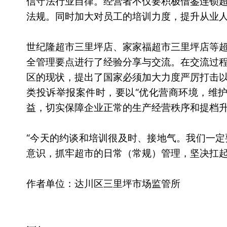
信守法行业自律。经营者不仅要积极借鉴连锁
法规。同时加大对员工的培训力度，提升从业
世纪隆超市三里坪店、家家福超市三里坪店等
全管理要点进行了经验分享与交流。在交流过
区的现状，提出了国家必须加大力度严厉打击
类投诉举报案件时，要以“优化营商环境，维
益，切实保障企业正常的生产经营秩序和提档
“今天的约谈和培训很及时、接地气。我们一
意识，抓牢超市的日常（常规）管理，坚决扛起
作者单位：达川区三里坪市场监管所