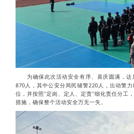
为确保此次活动安全有序、喜庆圆满，达
870人，其中公安分局民辅警220人，出动警力
位，并按照“定岗、定人、定责”细化责任分工
措施，确保整个活动安全万无一失。