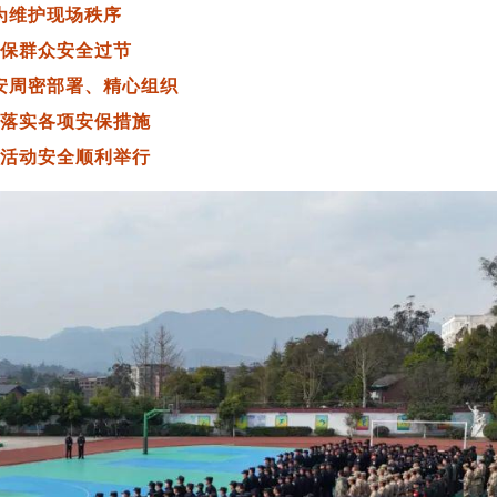
为维护现场秩序
保群众安全过节
安周密部署、精心组织
落实各项安保措施
活动安全顺利举行