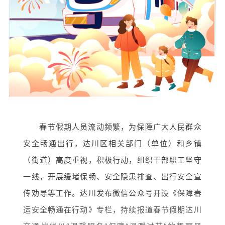
春节假期人员流动频繁，为保障广大人民群众
安全畅通出行，达川区相关部门（单位）和乡镇
（街道）高度重视，积极行动，组织干部职工坚守
一线，开展缓堵保畅、安全隐患排查、出行安全宣
传劝导等工作。达川发布微信公众号开设《保障春
运安全畅通在行动》专栏，持续报道春节假期达川