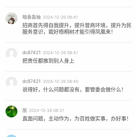
暗香盈袖
2024-12-26 08:41
招商首先得自我提升，提升营商环境，提升为民
服务意识，栽好梧桐树才能引得凤凰来！
dc87421
2024-12-26 08:41
把责任都推到别人身上
dc87421
2024-12-26 08:40
说得好，什么问题都没有，要管委会做什么！
丽
2024-12-26 08:37
直面问题，主动作为，为百姓做实事，办好事！