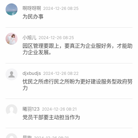
啊呀呀啊
2024-12-26 08:25
为民办事
小旭儿
2024-12-26 08:25
园区管理要跟上，要真正为企业服好务，才能助
力企业发展。
djxbudjs
2024-12-26 08:22
忧民之所虑行民之所盼为更好建设服务型政府努
力
曦羽123
2024-12-26 08:21
党员干部要主动担当作为
晨跑