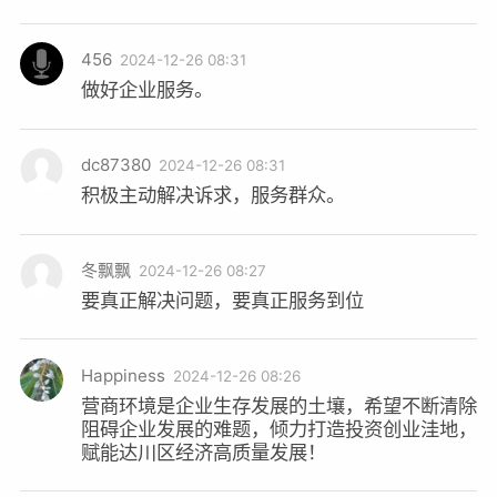
456
2024-12-26 08:31
做好企业服务。
dc87380
2024-12-26 08:31
积极主动解决诉求，服务群众。
冬飘飘
2024-12-26 08:27
要真正解决问题，要真正服务到位
Happiness
2024-12-26 08:26
营商环境是企业生存发展的土壤，希望不断清除
阻碍企业发展的难题，倾力打造投资创业洼地，
赋能达川区经济高质量发展！