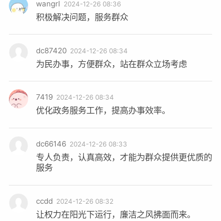
wangrl
2024-12-26 08:36
积极解决问题，服务群众
dc87420
2024-12-26 08:34
为民办事，方便群众，站在群众立场考虑
7419
2024-12-26 08:34
优化政务服务工作，提高办事效率。
dc66146
2024-12-26 08:33
专人负责，认真高效，才能为群众提供更优质的
服务
ccdd
2024-12-26 08:32
让权力在阳光下运行，廉洁之风拂面而来。